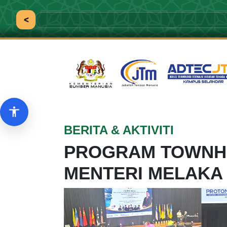
<
Pilihan aksesibiliti
BERITA & AKTIVITI
PROGRAM TOWNHA
MENTERI MELAKA