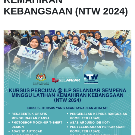
KEBANGSAAN (NTW 2024)