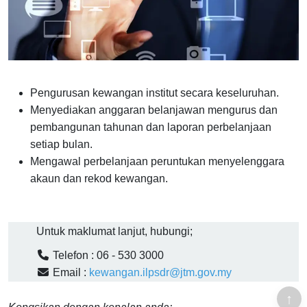
Pengurusan kewangan institut secara keseluruhan.
Menyediakan anggaran belanjawan mengurus dan
pembangunan tahunan dan laporan perbelanjaan
setiap bulan.
Mengawal perbelanjaan peruntukan menyelenggara
akaun dan rekod kewangan.
Untuk maklumat lanjut, hubungi;

Telefon : 06 - 530 3000

Email :
kewangan.ilpsdr@jtm.gov.my
↑