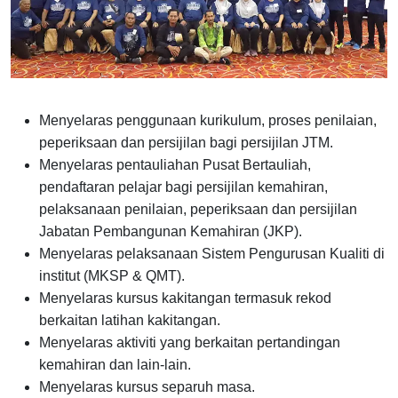
Menyelaras penggunaan kurikulum, proses penilaian,
peperiksaan dan persijilan bagi persijilan JTM.
Menyelaras pentauliahan Pusat Bertauliah,
pendaftaran pelajar bagi persijilan kemahiran,
pelaksanaan penilaian, peperiksaan dan persijilan
Jabatan Pembangunan Kemahiran (JKP).
Menyelaras pelaksanaan Sistem Pengurusan Kualiti di
institut (MKSP & QMT).
Menyelaras kursus kakitangan termasuk rekod
berkaitan latihan kakitangan.
Menyelaras aktiviti yang berkaitan pertandingan
kemahiran dan lain-lain.
Menyelaras kursus separuh masa.